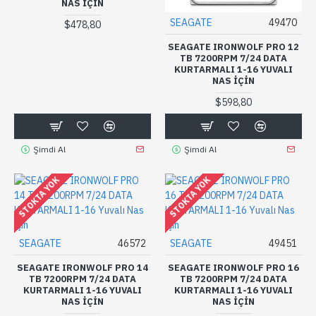
NAS IÇIN
SEAGATE
49470
$478,80
SEAGATE IRONWOLF PRO 12
TB 7200RPM 7/24 DATA
KURTARMALI 1-16 YUVALI
NAS IÇIN
$598,80
Şimdi Al
Şimdi Al
STOKTA YOK
STOKTA YOK
SEAGATE
46572
SEAGATE
49451
SEAGATE IRONWOLF PRO 14
SEAGATE IRONWOLF PRO 16
TB 7200RPM 7/24 DATA
TB 7200RPM 7/24 DATA
KURTARMALI 1-16 YUVALI
KURTARMALI 1-16 YUVALI
NAS IÇIN
NAS IÇIN