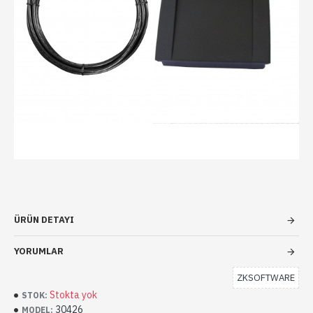
ÜRÜN DETAYI
YORUMLAR
ZKSOFTWARE
Stokta yok
STOK:
30426
MODEL: