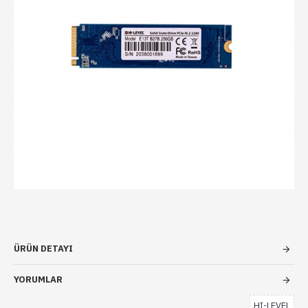
ÜRÜN DETAYI
YORUMLAR
HI-LEVEL