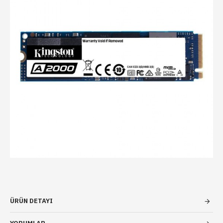
ÜRÜN DETAYI