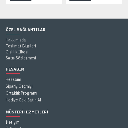
ÖZEL BAĞLANTILAR
Hakkımızda
Teslimat Bilgileri
Gizlilik İlkesi
Satış Sözleşmesi
HESABIM
Hesabım
Sipariş Geçmişi
Ortaklık Programı
Hediye Çeki Satın Al
MÜŞTERI HIZMETLERI
İletişim