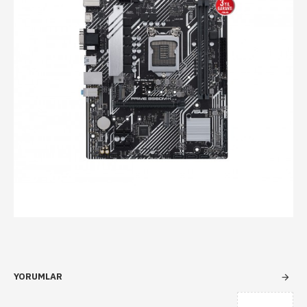
YORUMLAR