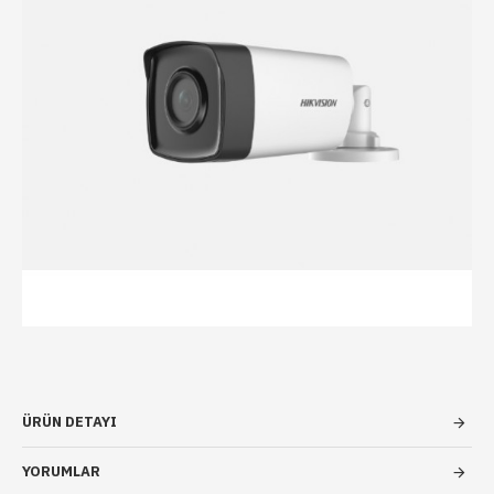
ÜRÜN DETAYI
YORUMLAR