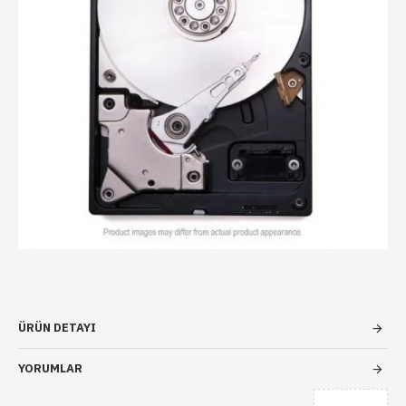
ÜRÜN DETAYI
YORUMLAR