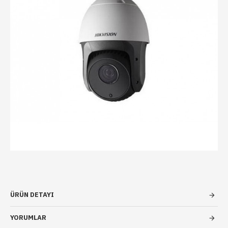
ÜRÜN DETAYI
YORUMLAR