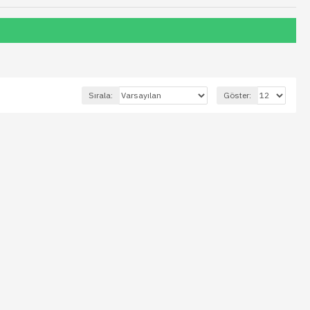
Sırala:
Göster: